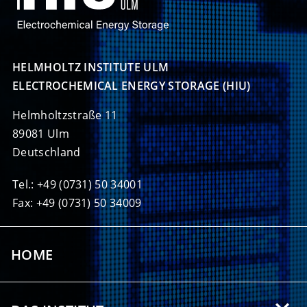
HELMHOLTZ INSTITUTE ULM

ELECTROCHEMICAL ENERGY STORAGE (HIU)
Helmholtzstraße 11
89081 Ulm
Deutschland
Tel.: +49 (0731) 50 34001
Fax: +49 (0731) 50 34009
HOME