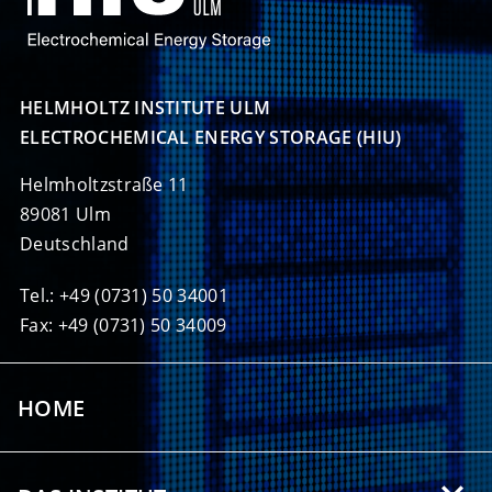
HELMHOLTZ INSTITUTE ULM

ELECTROCHEMICAL ENERGY STORAGE (HIU)
Helmholtzstraße 11
89081 Ulm
Deutschland
Tel.: +49 (0731) 50 34001
Fax: +49 (0731) 50 34009
HOME