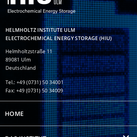
HELMHOLTZ INSTITUTE ULM

ELECTROCHEMICAL ENERGY STORAGE (HIU)
Helmholtzstraße 11
89081 Ulm
Deutschland
Tel.: +49 (0731) 50 34001
Fax: +49 (0731) 50 34009
HOME