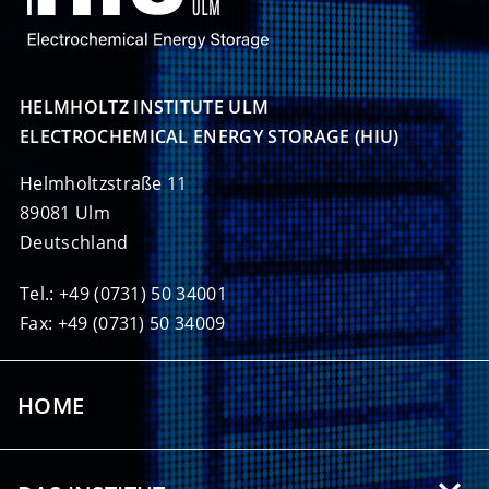
HELMHOLTZ INSTITUTE ULM

ELECTROCHEMICAL ENERGY STORAGE (HIU)
Helmholtzstraße 11
89081 Ulm
Deutschland
Tel.: +49 (0731) 50 34001
Fax: +49 (0731) 50 34009
HOME