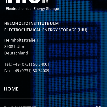
HELMHOLTZ INSTITUTE ULM

ELECTROCHEMICAL ENERGY STORAGE (HIU)
Helmholtzstraße 11
89081 Ulm
Deutschland
Tel.: +49 (0731) 50 34001
Fax: +49 (0731) 50 34009
HOME