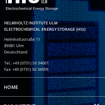
HELMHOLTZ INSTITUTE ULM

ELECTROCHEMICAL ENERGY STORAGE (HIU)
Helmholtzstraße 11
89081 Ulm
Deutschland
Tel.: +49 (0731) 50 34001
Fax: +49 (0731) 50 34009
HOME