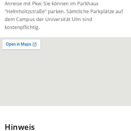
Anreise mit Pkw: Sie können im Parkhaus
"Helmholtzstraße" parken. Sämtliche Parkplätze auf
dem Campus der Universität Ulm sind
kostenpflichtig.
Hinweis