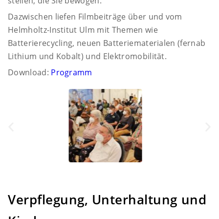
stellen, die Sie bewogen.
Dazwischen liefen Filmbeiträge über und vom
Helmholtz-Institut Ulm mit Themen wie
Batterierecycling, neuen Batteriematerialen (fernab
Lithium und Kobalt) und Elektromobilität.
Download:
Programm
Verpflegung, Unterhaltung und