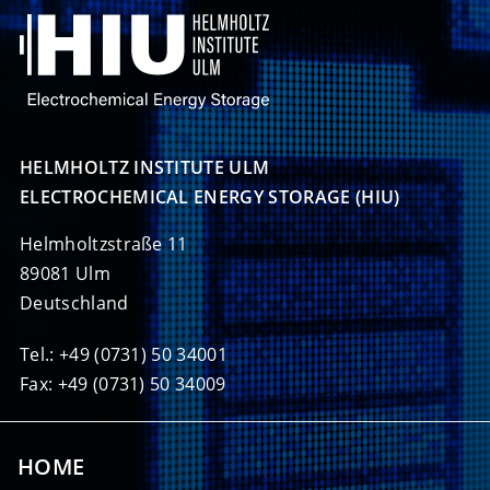
HELMHOLTZ INSTITUTE ULM

ELECTROCHEMICAL ENERGY STORAGE (HIU)
Helmholtzstraße 11
89081 Ulm
Deutschland
Tel.: +49 (0731) 50 34001
Fax: +49 (0731) 50 34009
HOME