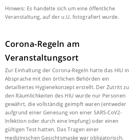
Hinweis: Es handelte sich um eine öffentliche
Veranstaltung, auf der u.U. fotografiert wurde.
Corona-Regeln am
Veranstaltungsort
Zur Einhaltung der Corona-Regeln hatte das HIU in
Absprache mit den örtlichen Behörden ein
detailliertes Hygienekonzept erstellt. Der Zutritt zu
den Räumlichkeiten des HIU wurde nur Personen
gewährt, die vollständig geimpft waren (entweder
aufgrund einer Genesung von einer SARS-CoV2-
Infektion oder durch eine Impfung) oder einen
gültigen Test hatten. Das Tragen einer
medizinischen Gesichtsmaske war obligatorisch,