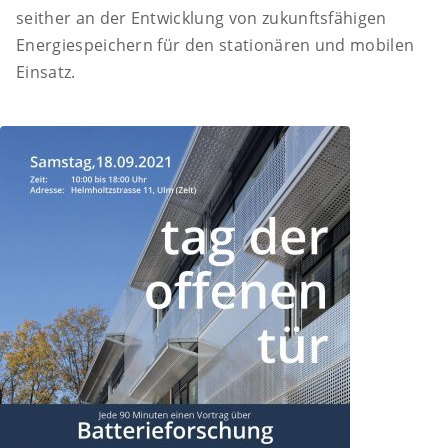
seither an der Entwicklung von zukunftsfähigen
Energiespeichern für den stationären und mobilen
Einsatz.