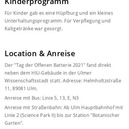
Kinderprogramm
Für Kinder gab es eine Hüpfburg und ein kleines
Unterhaltungsprogramm. Für Verpflegung und
Kaltgetränke war gesorgt.
Location & Anreise
Der "Tag der Offenen Batterie 2021" fand direkt
neben dem HIU-Gebäude in der Ulmer
Wissenschaftsstadt statt. Adresse: Helmholtzstraße
11, 89081 Ulm.
Anreise mit Bus: Linie 5, 13, E, N3
Anreise mit Straßenbahn: Ab Ulm Hauptbahnhof mit
Linie 2 (Science Park II) bis zur Station "Botanischer
Garten".