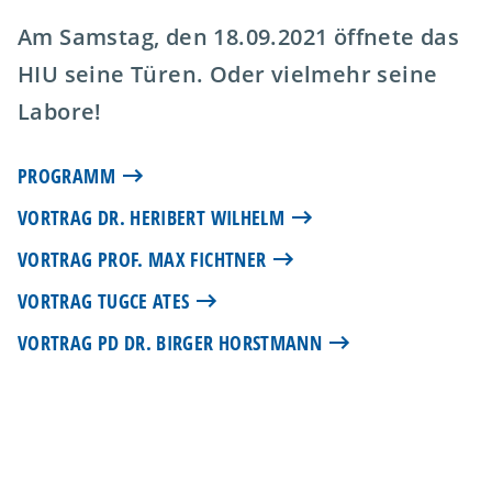
Am Samstag, den 18.09.2021 öffnete das
HIU seine Türen. Oder vielmehr seine
Labore!
PROGRAMM
VORTRAG DR. HERIBERT WILHELM
VORTRAG PROF. MAX FICHTNER
VORTRAG TUGCE ATES
VORTRAG PD DR. BIRGER HORSTMANN