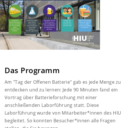
Das Programm
Am "Tag der Offenen Batterie" gab es jede Menge zu
entdecken und zu lernen: Jede 90 Minuten fand ein
Vortrag über Batterieforschung mit einer
anschließenden Laborführung statt. Diese
Laborführung wurde von Mitarbeiter*innen des HIU
begleitet. So konnten Besucher*innen alle Fragen