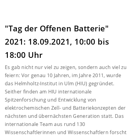
"Tag der Offenen Batterie"
2021: 18.09.2021, 10:00 bis
18:00 Uhr
Es gab nicht nur viel zu zeigen, sondern auch viel zu
feiern: Vor genau 10 Jahren, im Jahre 2011, wurde
das Helmholtz-Institut in Ulm (HIU) gegründet.
Seither finden am HIU internationale
Spitzenforschung und Entwicklung von
elektrochemischen Zell- und Batteriekonzepten der
nächsten und übernächsten Generation statt. Das
internationale Team aus rund 130
Wissenschaftlerinnen und Wissenschaftlern forscht