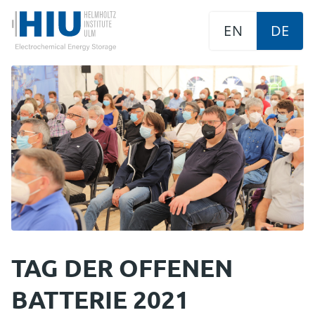
EN
DE
TAG DER OFFENEN
BATTERIE 2021