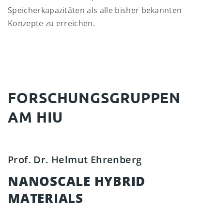
Speicherkapazitäten als alle bisher bekannten
Konzepte zu erreichen.
FORSCHUNGSGRUPPEN
AM HIU
Prof. Dr. Helmut Ehrenberg
NANOSCALE HYBRID
MATERIALS