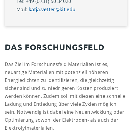
Tel: +49 (0731) 50 34020
Mail:
katja.vetter@kit.edu
DAS FORSCHUNGSFELD
Das Ziel im Forschungsfeld Materialien ist es,
neuartige Materialien mit potenziell höheren
Energiedichten zu identifizieren, die gleichzeitig
sicher sind und zu niedrigeren Kosten produziert
werden können. Zudem soll mit diesen eine schnelle
Ladung und Entladung über viele Zyklen möglich
sein. Notwendig ist dabei eine Neuentwicklung oder
Optimierung sowohl der Elektroden- als auch der
Elektrolytmaterialien.