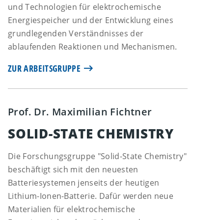
und Technologien für elektrochemische
Energiespeicher und der Entwicklung eines
grundlegenden Verständnisses der
ablaufenden Reaktionen und Mechanismen.
ZUR ARBEITSGRUPPE
Prof. Dr. Maximilian Fichtner
SOLID-STATE CHEMISTRY
Die Forschungsgruppe "Solid-State Chemistry"
beschäftigt sich mit den neuesten
Batteriesystemen jenseits der heutigen
Lithium-Ionen-Batterie. Dafür werden neue
Materialien für elektrochemische