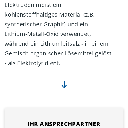
Elektroden meist ein
kohlenstoffhaltiges Material (z.B.
synthetischer Graphit) und ein
Lithium-Metall-Oxid verwendet,
während ein Lithiumleitsalz - in einem
Gemisch organischer Lösemittel gelöst
- als Elektrolyt dient.
IHR ANSPRECHPARTNER