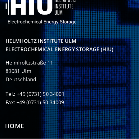
HELMHOLTZ INSTITUTE ULM

ELECTROCHEMICAL ENERGY STORAGE (HIU)
Helmholtzstraße 11
89081 Ulm
Deutschland
Tel.: +49 (0731) 50 34001
Fax: +49 (0731) 50 34009
HOME