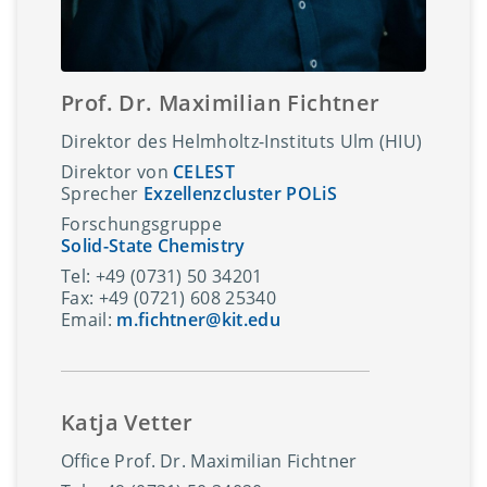
Prof. Dr. Maximilian Fichtner
Direktor des Helmholtz-Instituts Ulm (HIU)
Direktor von
CELEST
Sprecher
Exzellenzcluster POLiS
Forschungsgruppe
Solid-State Chemistry
Tel: +49 (0731) 50 34201
Fax: +49 (0721) 608 25340
Email:
m.fichtner@kit.edu
Katja Vetter
Office Prof. Dr. Maximilian Fichtner