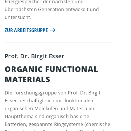
Energiespeicher der nächsten und
übernächsten Generation entwickelt und
untersucht.
ZUR ARBEITSGRUPPE
Prof. Dr. Birgit Esser
ORGANIC FUNCTIONAL
MATERIALS
Die Forschungsgruppe von Prof. Dr. Birgit
Esser beschäftigt sich mit funktionalen
organischen Molekülen und Materialien.
Hauptthema sind organisch-basierte
Batterien, gespannte Ringsysteme (chemische