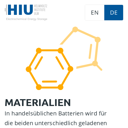
EN
DE
MATERIALIEN
In handelsüblichen Batterien wird für
die beiden unterschiedlich geladenen