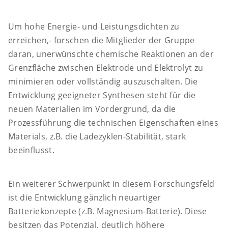
Um hohe Energie- und Leistungsdichten zu
erreichen,- forschen die Mitglieder der Gruppe
daran, unerwünschte chemische Reaktionen an der
Grenzfläche zwischen Elektrode und Elektrolyt zu
minimieren oder vollständig auszuschalten. Die
Entwicklung geeigneter Synthesen steht für die
neuen Materialien im Vordergrund, da die
Prozessführung die technischen Eigenschaften eines
Materials, z.B. die Ladezyklen-Stabilität, stark
beeinflusst.
Ein weiterer Schwerpunkt in diesem Forschungsfeld
ist die Entwicklung gänzlich neuartiger
Batteriekonzepte (z.B. Magnesium-Batterie). Diese
besitzen das Potenzial, deutlich höhere