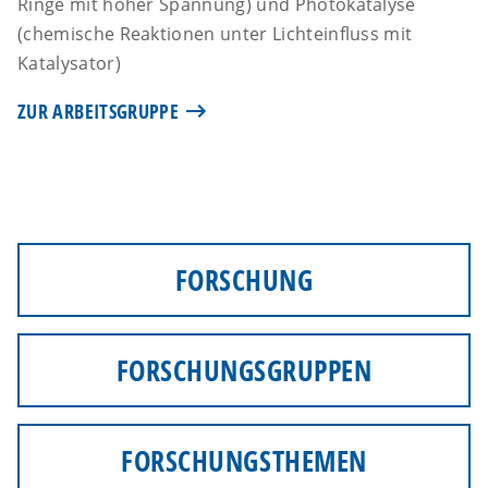
Ringe mit hoher Spannung) und Photokatalyse
(chemische Reaktionen unter Lichteinfluss mit
Katalysator)
ZUR ARBEITSGRUPPE
FORSCHUNG
FORSCHUNGSGRUPPEN
FORSCHUNGSTHEMEN