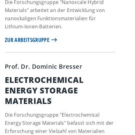
Die Forschungsgruppe "Nanoscale Hybrid
Materials" arbeitet an der Entwicklung von
nanoskaligen Funktionsmaterialien für
Lithium-Ionen-Batterien.
ZUR ARBEITSGRUPPE
Prof. Dr. Dominic Bresser
ELECTROCHEMICAL
ENERGY STORAGE
MATERIALS
Die Forschungsgruppe "Electrochemical
Energy Storage Materials" befasst sich mit der
Erforschung einer Vielzahl von Materialien