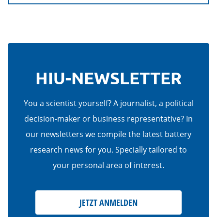
HIU-NEWSLETTER
You a scientist yourself? A journalist, a political
decision-maker or business representative? In
our newsletters we compile the latest battery
research news for you. Specially tailored to
your personal area of interest.
JETZT ANMELDEN