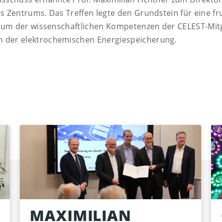
s Zentrums. Das Treffen legte den Grundstein für eine 
trum der wissenschaftlichen Kompetenzen der CELEST-Mit
 der elektrochemischen Energiespeicherung.
MAXIMILIAN