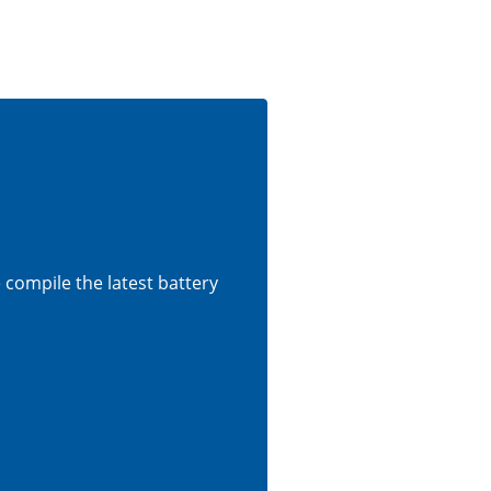
e compile the latest battery