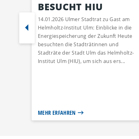
BESUCHT HIU
14.01.2026 Ulmer Stadtrat zu Gast am
Helmholtz-Institut Ulm: Einblicke in die
Energiespeicherung der Zukunft Heute
besuchten die Stadträtinnen und
Stadträte der Stadt Ulm das Helmholtz-
Institut Ulm (HIU), um sich aus ers...
MEHR ERFAHREN