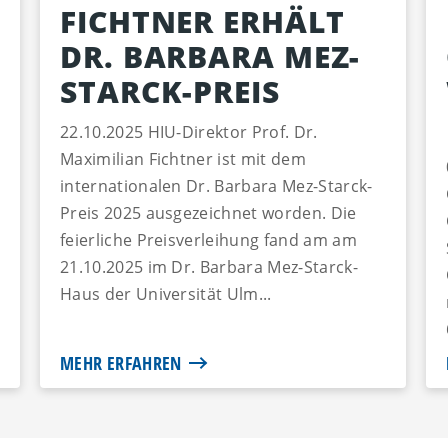
FICHTNER ERHÄLT
DR. BARBARA MEZ-
STARCK-PREIS
22.10.2025 HIU-Direktor Prof. Dr.
Maximilian Fichtner ist mit dem
internationalen Dr. Barbara Mez-Starck-
Preis 2025 ausgezeichnet worden. Die
feierliche Preisverleihung fand am am
21.10.2025 im Dr. Barbara Mez-Starck-
Haus der Universität Ulm...
MEHR ERFAHREN