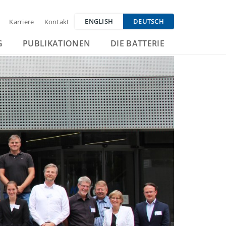
ENGLISH
DEUTSCH
Karriere
Kontakt
G
PUBLIKATIONEN
DIE BATTERIE