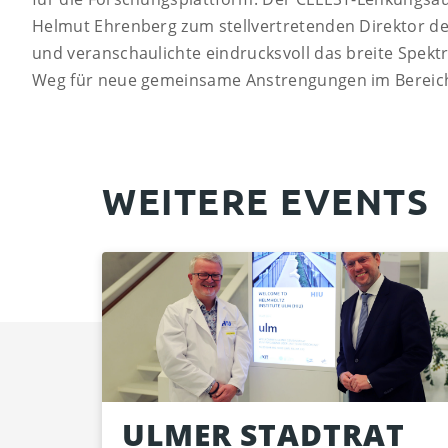
Helmut Ehrenberg zum stellvertretenden Direktor de
und veranschaulichte eindrucksvoll das breite Spek
Weg für neue gemeinsame Anstrengungen im Bereich
WEITERE EVENTS
ULMER STADTRAT