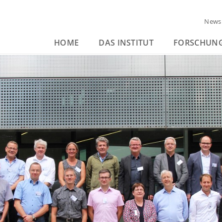
News
HOME
DAS INSTITUT
FORSCHUN