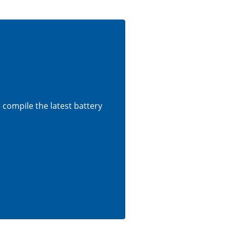
e compile the latest battery