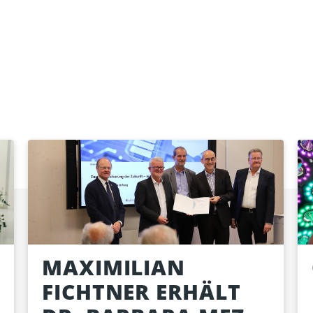
MAXIMILIAN
FICHTNER ERHÄLT