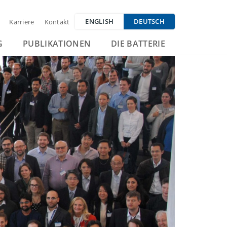
ENGLISH
DEUTSCH
Karriere
Kontakt
G
PUBLIKATIONEN
DIE BATTERIE