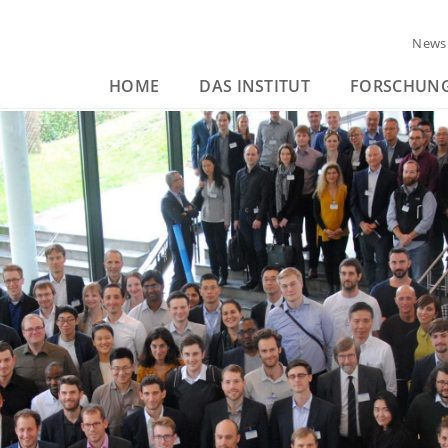
News
HOME
DAS INSTITUT
FORSCHUN