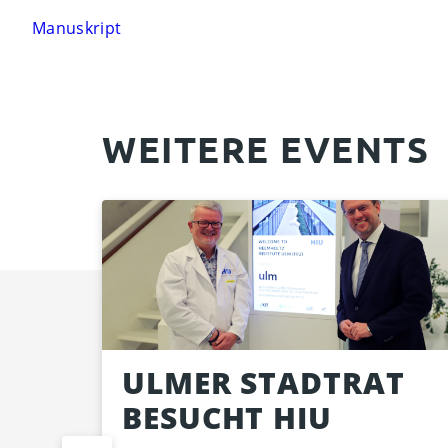
Manuskript
WEITERE EVENTS
ULMER STADTRAT
BESUCHT HIU