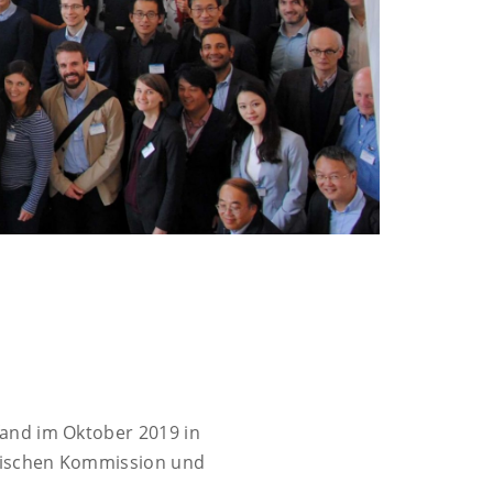
and im Oktober 2019 in
päischen Kommission und