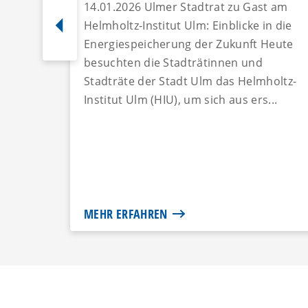
14.01.2026 Ulmer Stadtrat zu Gast am
Helmholtz-Institut Ulm: Einblicke in die
Energiespeicherung der Zukunft Heute
besuchten die Stadträtinnen und
Stadträte der Stadt Ulm das Helmholtz-
Institut Ulm (HIU), um sich aus ers...
MEHR ERFAHREN