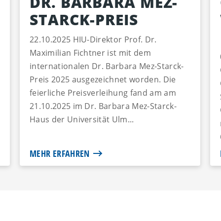
DR. BARBARA MEZ-
STARCK-PREIS
22.10.2025 HIU-Direktor Prof. Dr.
Maximilian Fichtner ist mit dem
internationalen Dr. Barbara Mez-Starck-
Preis 2025 ausgezeichnet worden. Die
feierliche Preisverleihung fand am am
21.10.2025 im Dr. Barbara Mez-Starck-
Haus der Universität Ulm...
MEHR ERFAHREN