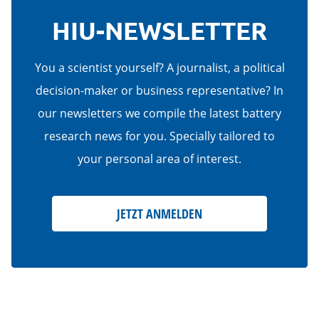
HIU-NEWSLETTER
You a scientist yourself? A journalist, a political
decision-maker or business representative? In
our newsletters we compile the latest battery
research news for you. Specially tailored to
your personal area of interest.
JETZT ANMELDEN