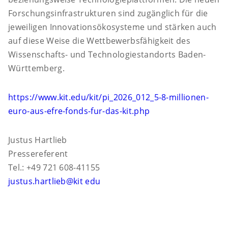
Forschungsinfrastrukturen sind zugänglich für die
jeweiligen Innovationsökosysteme und stärken auch
auf diese Weise die Wettbewerbsfähigkeit des
Wissenschafts- und Technologiestandorts Baden-
Württemberg.
https://www.kit.edu/kit/pi_2026_012_5-8-millionen-
euro-aus-efre-fonds-fur-das-kit.php
Justus Hartlieb
Pressereferent
Tel.: +49 721 608-41155
justus.hartlieb@kit edu