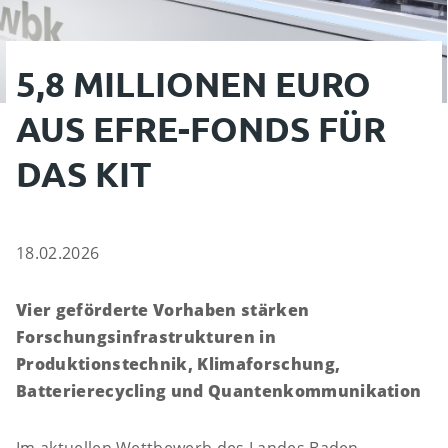
5,8 MILLIONEN EURO
AUS EFRE-FONDS FÜR
DAS KIT
18.02.2026
Vier geförderte Vorhaben stärken
Forschungsinfrastrukturen in
Produktionstechnik, Klimaforschung,
Batterierecycling und Quantenkommunikation