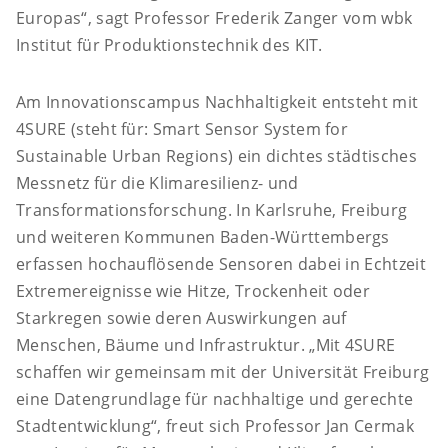
Europas“, sagt Professor Frederik Zanger vom wbk
Institut für Produktionstechnik des KIT.
Am Innovationscampus Nachhaltigkeit entsteht mit
4SURE (steht für: Smart Sensor System for
Sustainable Urban Regions) ein dichtes städtisches
Messnetz für die Klimaresilienz- und
Transformationsforschung. In Karlsruhe, Freiburg
und weiteren Kommunen Baden-Württembergs
erfassen hochauflösende Sensoren dabei in Echtzeit
Extremereignisse wie Hitze, Trockenheit oder
Starkregen sowie deren Auswirkungen auf
Menschen, Bäume und Infrastruktur. „Mit 4SURE
schaffen wir gemeinsam mit der Universität Freiburg
eine Datengrundlage für nachhaltige und gerechte
Stadtentwicklung“, freut sich Professor Jan Cermak