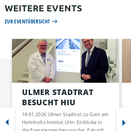
WEITERE EVENTS
ZUR EVENTÜBERSICHT
ULMER STADTRAT
BESUCHT HIU
14.01.2026 Ulmer Stadtrat zu Gast am
Helmholtz-Institut Ulm: Einblicke in
die Energiespeicherung der Zukunft