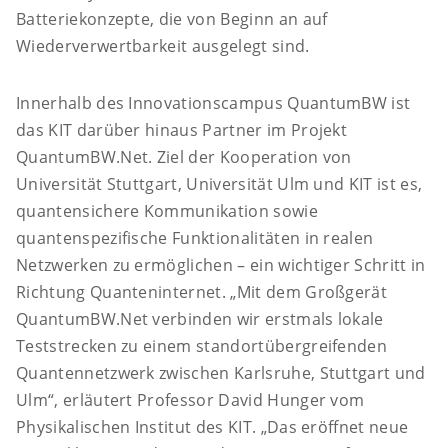
Batteriekonzepte, die von Beginn an auf
Wiederverwertbarkeit ausgelegt sind.
Innerhalb des Innovationscampus QuantumBW ist
das KIT darüber hinaus Partner im Projekt
QuantumBW.Net. Ziel der Kooperation von
Universität Stuttgart, Universität Ulm und KIT ist es,
quantensichere Kommunikation sowie
quantenspezifische Funktionalitäten in realen
Netzwerken zu ermöglichen – ein wichtiger Schritt in
Richtung Quanteninternet. „Mit dem Großgerät
QuantumBW.Net verbinden wir erstmals lokale
Teststrecken zu einem standortübergreifenden
Quantennetzwerk zwischen Karlsruhe, Stuttgart und
Ulm“, erläutert Professor David Hunger vom
Physikalischen Institut des KIT. „Das eröffnet neue