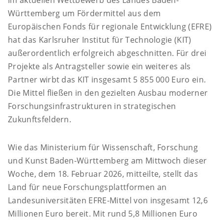
Im aktuellen Wettbewerb des Landes Baden-
Württemberg um Fördermittel aus dem
Europäischen Fonds für regionale Entwicklung (EFRE)
hat das Karlsruher Institut für Technologie (KIT)
außerordentlich erfolgreich abgeschnitten. Für drei
Projekte als Antragsteller sowie ein weiteres als
Partner wirbt das KIT insgesamt 5 855 000 Euro ein.
Die Mittel fließen in den gezielten Ausbau moderner
Forschungsinfrastrukturen in strategischen
Zukunftsfeldern.
Wie das Ministerium für Wissenschaft, Forschung
und Kunst Baden-Württemberg am Mittwoch dieser
Woche, dem 18. Februar 2026, mitteilte, stellt das
Land für neue Forschungsplattformen an
Landesuniversitäten EFRE-Mittel von insgesamt 12,6
Millionen Euro bereit. Mit rund 5,8 Millionen Euro