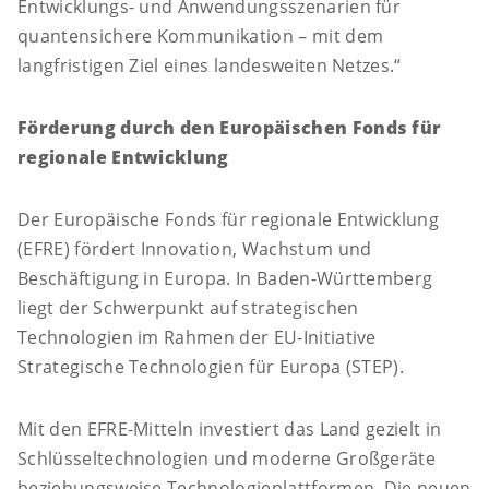
Entwicklungs- und Anwendungsszenarien für
quantensichere Kommunikation – mit dem
langfristigen Ziel eines landesweiten Netzes.“
Förderung durch den Europäischen Fonds für
regionale Entwicklung
Der Europäische Fonds für regionale Entwicklung
(EFRE) fördert Innovation, Wachstum und
Beschäftigung in Europa. In Baden-Württemberg
liegt der Schwerpunkt auf strategischen
Technologien im Rahmen der EU-Initiative
Strategische Technologien für Europa (STEP).
Mit den EFRE-Mitteln investiert das Land gezielt in
Schlüsseltechnologien und moderne Großgeräte
beziehungsweise Technologieplattformen. Die neuen