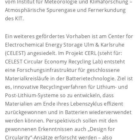
vom Institut für Meteorologie und Klimaforschung –
Atmosphärische Spurengase und Fernerkundung
des KIT.
Ein weiteres gefördertes Vorhaben ist am Center for
Electrochemical Energy Storage Ulm & Karlsruhe
(CELEST) angesiedelt. Im Projekt CERL (steht für:
CELEST Circular Economy Recycling Lab) entsteht
eine Forschungsinfrastruktur für geschlossene
Materialkreisläufe in der Batterietechnologie. Ziel ist
es, innovative Recyclingverfahren für Lithium- und
Post-Lithium-Systeme so zu entwickeln, dass
Materialien am Ende ihres Lebenszyklus effizient
zurückgewonnen und in Batterien wiederverwendet
werden können. Perspektivisch sollen mit den
gewonnenen Erkenntnissen auch „Design for
Circularity“-Ansätze erforscht werden – also