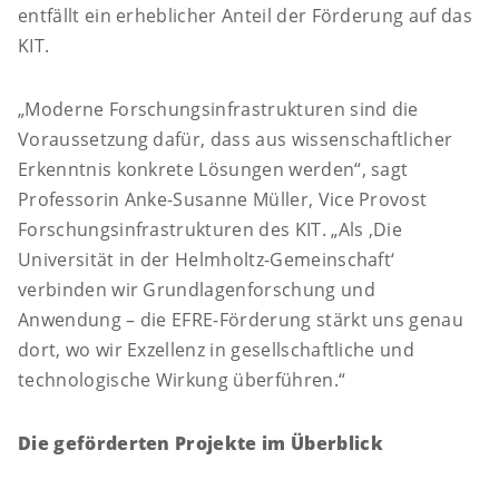
entfällt ein erheblicher Anteil der Förderung auf das
KIT.
„Moderne Forschungsinfrastrukturen sind die
Voraussetzung dafür, dass aus wissenschaftlicher
Erkenntnis konkrete Lösungen werden“, sagt
Professorin Anke-Susanne Müller, Vice Provost
Forschungsinfrastrukturen des KIT. „Als ‚Die
Universität in der Helmholtz-Gemeinschaft‘
verbinden wir Grundlagenforschung und
Anwendung – die EFRE-Förderung stärkt uns genau
dort, wo wir Exzellenz in gesellschaftliche und
technologische Wirkung überführen.“
Die geförderten Projekte im Überblick