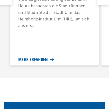
Heute besuchten die Stadträtinnen
und Stadträte der Stadt Ulm das
Helmholtz-Institut Ulm (HIU), um sich
aus ers...
MEHR ERFAHREN