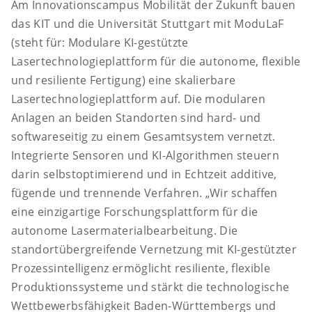
Am Innovationscampus Mobilität der Zukunft bauen
das KIT und die Universität Stuttgart mit ModuLaF
(steht für: Modulare KI-gestützte
Lasertechnologieplattform für die autonome, flexible
und resiliente Fertigung) eine skalierbare
Lasertechnologieplattform auf. Die modularen
Anlagen an beiden Standorten sind hard- und
softwareseitig zu einem Gesamtsystem vernetzt.
Integrierte Sensoren und KI-Algorithmen steuern
darin selbstoptimierend und in Echtzeit additive,
fügende und trennende Verfahren. „Wir schaffen
eine einzigartige Forschungsplattform für die
autonome Lasermaterialbearbeitung. Die
standortübergreifende Vernetzung mit KI-gestützter
Prozessintelligenz ermöglicht resiliente, flexible
Produktionssysteme und stärkt die technologische
Wettbewerbsfähigkeit Baden-Württembergs und