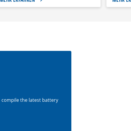
e compile the latest battery