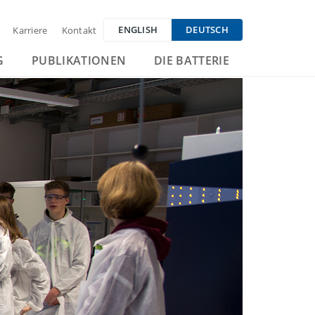
ENGLISH
DEUTSCH
Karriere
Kontakt
G
PUBLIKATIONEN
DIE BATTERIE