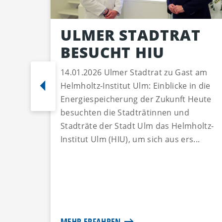
ULMER STADTRAT
BESUCHT HIU
14.01.2026 Ulmer Stadtrat zu Gast am
Helmholtz-Institut Ulm: Einblicke in die
Energiespeicherung der Zukunft Heute
besuchten die Stadträtinnen und
Stadträte der Stadt Ulm das Helmholtz-
Institut Ulm (HIU), um sich aus ers...
MEHR ERFAHREN