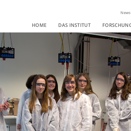
News
HOME
DAS INSTITUT
FORSCHUN