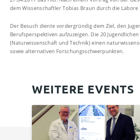
dem Wissenschaftler Tobias Braun durch die Labore 
Der Besuch diente vordergründig dem Ziel, den Jugen
Berufsperspektiven aufzuzeigen. Die 20 Jugendlichen
(Naturwissenschaft und Technik) einen naturwissensc
sowie alternativen Forschungsschwerpunkten.
WEITERE EVENTS