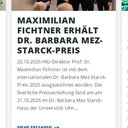
MAXIMILIAN
FICHTNER ERHÄLT
DR. BARBARA MEZ-
STARCK-PREIS
22.10.2025 HIU-Direktor Prof. Dr.
Maximilian Fichtner ist mit dem
internationalen Dr. Barbara Mez-Starck-
Preis 2025 ausgezeichnet worden. Die
feierliche Preisverleihung fand am am
21.10.2025 im Dr. Barbara Mez-Starck-
Haus der Universität Ulm...
MEHR ERFAHREN