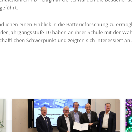
geführt.
dlichen einen Einblick in die Batterieforschung zu ermö
 der Jahrgangsstufe 10 haben an ihrer Schule mit der Wa
haftlichen Schwerpunkt und zeigten sich interessiert an 