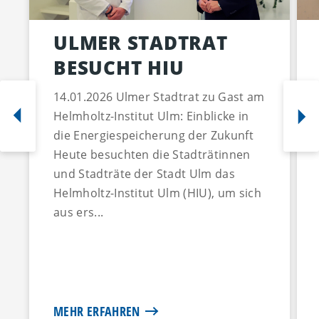
ULMER STADTRAT
BESUCHT HIU
14.01.2026 Ulmer Stadtrat zu Gast am
Helmholtz-Institut Ulm: Einblicke in
die Energiespeicherung der Zukunft
Heute besuchten die Stadträtinnen
und Stadträte der Stadt Ulm das
Helmholtz-Institut Ulm (HIU), um sich
aus ers...
MEHR ERFAHREN