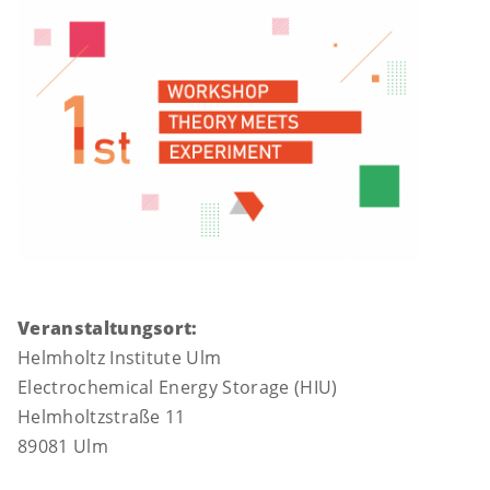
Veranstaltungsort:
Helmholtz Institute Ulm
Electrochemical Energy Storage (HIU)
Helmholtzstraße 11
89081 Ulm