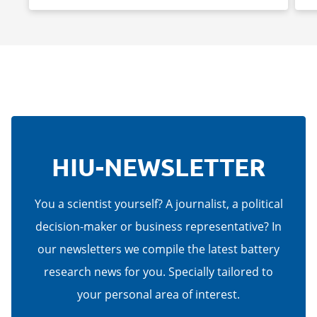
HIU-NEWSLETTER
You a scientist yourself? A journalist, a political
decision-maker or business representative? In
our newsletters we compile the latest battery
research news for you. Specially tailored to
your personal area of interest.