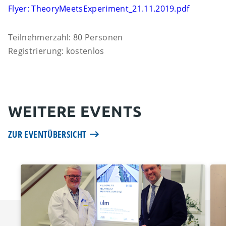
Flyer: TheoryMeetsExperiment_21.11.2019.pdf
Teilnehmerzahl: 80 Personen
Registrierung: kostenlos
WEITERE EVENTS
ZUR EVENTÜBERSICHT