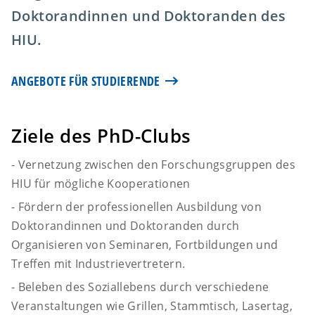
Doktorandinnen und Doktoranden des
HIU.
ANGEBOTE FÜR STUDIERENDE
Ziele des PhD-Clubs
- Vernetzung zwischen den Forschungsgruppen des
HIU für mögliche Kooperationen
- Fördern der professionellen Ausbildung von
Doktorandinnen und Doktoranden durch
Organisieren von Seminaren, Fortbildungen und
Treffen mit Industrievertretern.
- Beleben des Soziallebens durch verschiedene
Veranstaltungen wie Grillen, Stammtisch, Lasertag,