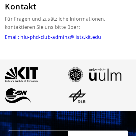
Kontakt
Für Fragen und zusätzliche Informationen,
kontaktieren Sie uns bitte über:
Email: hiu-phd-club-admins@lists.kit.edu