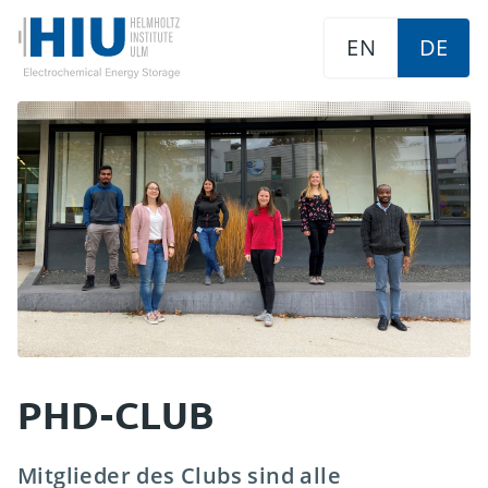
EN
DE
PHD-CLUB
Mitglieder des Clubs sind alle