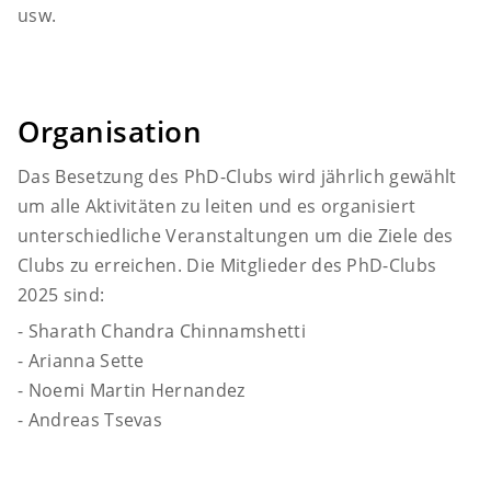
usw.
Organisation
Das Besetzung des PhD-Clubs wird jährlich gewählt
um alle Aktivitäten zu leiten und es organisiert
unterschiedliche Veranstaltungen um die Ziele des
Clubs zu erreichen. Die Mitglieder des PhD-Clubs
2025 sind:
- Sharath Chandra Chinnamshetti
- Arianna Sette
- Noemi Martin Hernandez
- Andreas Tsevas