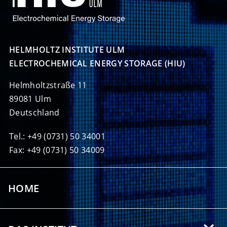
HELMHOLTZ INSTITUTE ULM

ELECTROCHEMICAL ENERGY STORAGE (HIU)
Helmholtzstraße 11
89081 Ulm
Deutschland
Tel.: +49 (0731) 50 34001
Fax: +49 (0731) 50 34009
HOME