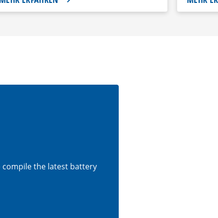
e compile the latest battery