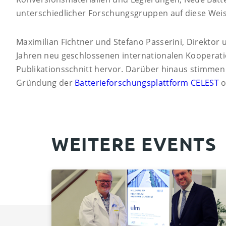
unterschiedlicher Forschungsgruppen auf diese Weis
Maximilian Fichtner und Stefano Passerini, Direktor u
Jahren neu geschlossenen internationalen Kooperati
Publikationsschnitt hervor. Darüber hinaus stimmen 
Gründung der
Batterieforschungsplattform CELEST
o
WEITERE EVENTS