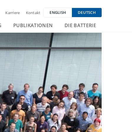
ENGLISH
DEUTSCH
Karriere
Kontakt
G
PUBLIKATIONEN
DIE BATTERIE