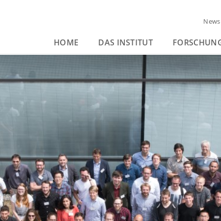
News
HOME
DAS INSTITUT
FORSCHUN