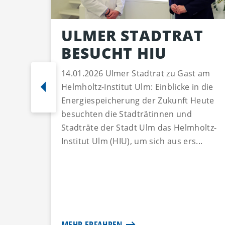
ULMER STADTRAT
BESUCHT HIU
14.01.2026 Ulmer Stadtrat zu Gast am
Helmholtz-Institut Ulm: Einblicke in die
Energiespeicherung der Zukunft Heute
besuchten die Stadträtinnen und
Stadträte der Stadt Ulm das Helmholtz-
Institut Ulm (HIU), um sich aus ers...
MEHR ERFAHREN