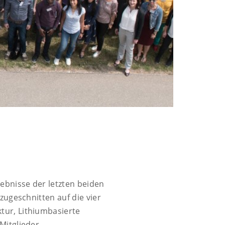
ebnisse der letzten beiden
zugeschnitten auf die vier
tur, Lithiumbasierte
Mitglieder