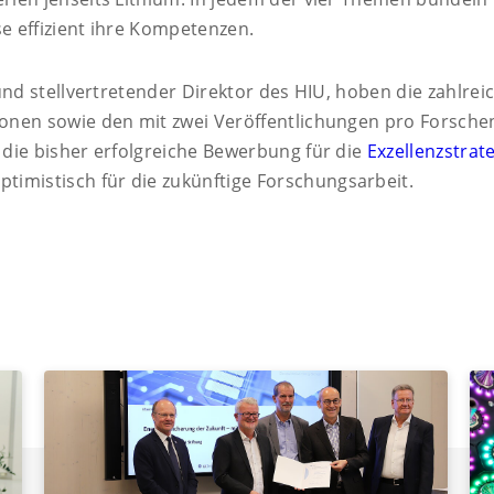
e effizient ihre Kompetenzen.
nd stellvertretender Direktor des HIU, hoben die zahlreic
onen sowie den mit zwei Veröffentlichungen pro Forsche
die bisher erfolgreiche Bewerbung für die
Exzellenzstrat
ptimistisch für die zukünftige Forschungsarbeit.