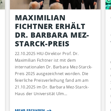
MAXIMILIAN
FICHTNER ERHÄLT
DR. BARBARA MEZ-
STARCK-PREIS
22.10.2025 HIU-Direktor Prof. Dr.
Maximilian Fichtner ist mit dem
internationalen Dr. Barbara Mez-Starck-
Preis 2025 ausgezeichnet worden. Die
feierliche Preisverleihung fand am am
21.10.2025 im Dr. Barbara Mez-Starck-
Haus der Universität Ulm...
MEHR ERFAHREN